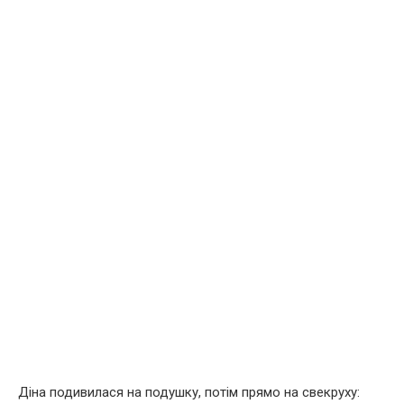
Діна подивилася на подушку, потім прямо на свекруху: