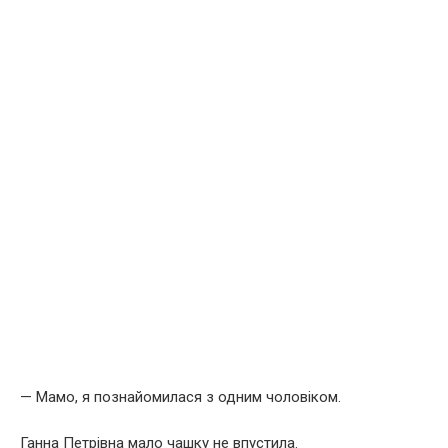
— Мамо, я познайомилася з одним чоловіком.
Ганна Петрівна мало чашку не впустила.