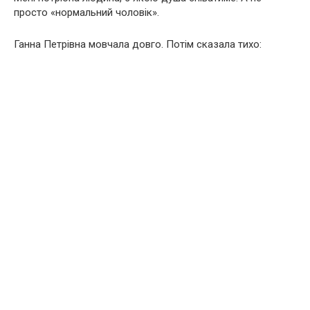
просто «нормальний чоловік».
Ганна Петрівна мовчала довго. Потім сказала тихо: