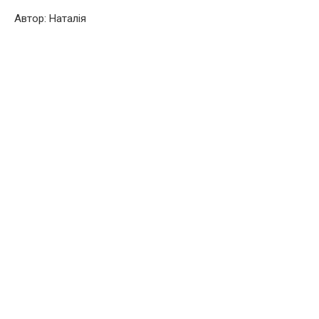
Автор: Наталія