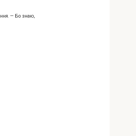
ння. — Бо знаю,