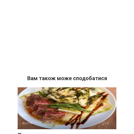
Вам також може сподобатися
Життя
0