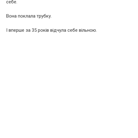
себе.
Вона поклала трубку.
І вперше за 35 років відчула себе вільною.