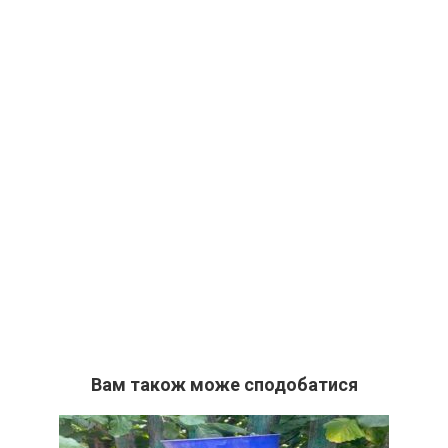
Вам також може сподобатися