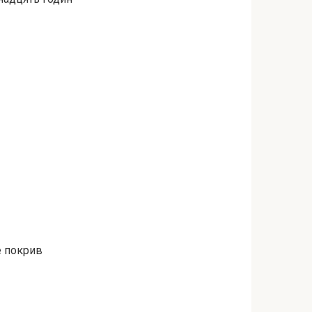
е покрив