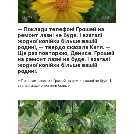
Життя
0
— Поклади телефон! Грошей на
ремонт лазні не буде. І взагалі
жодної копійки більше вашій
родині, — твердо сказала Катя. —
Ще раз повторюю, Денисе. Грошей
на ремонт лазні не буде. І взагалі
жодної копійки більше вашій
родині.
— Поклади телефон! Грошей на ремонт лазні не буде. І
взагалі жодної копійки більше