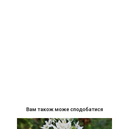
Вам також може сподобатися