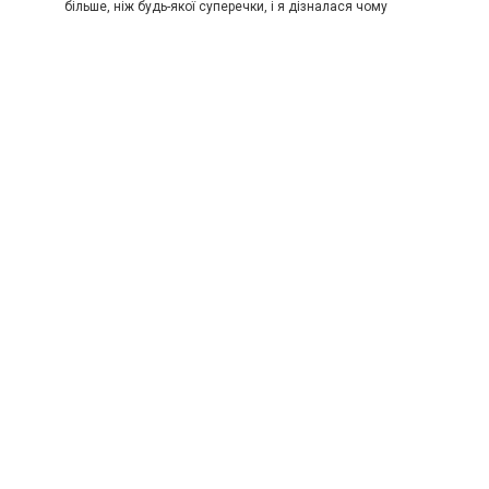
більше, ніж будь-якої суперечки, і я дізналася чому