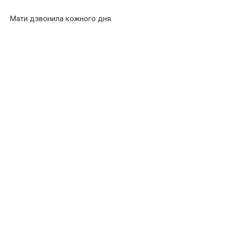
Мати дзвонила кожного дня.