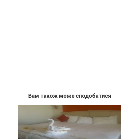
Вам також може сподобатися