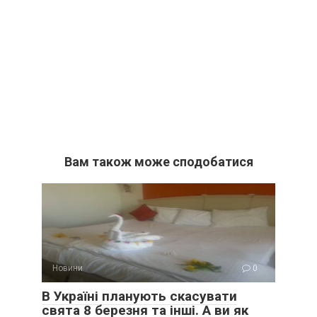
Вам також може сподобатися
Новини
0
В Україні планують скасувати
свята 8 березня та інші. А ви як