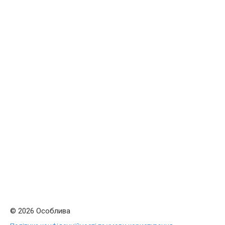
© 2026 Особлива