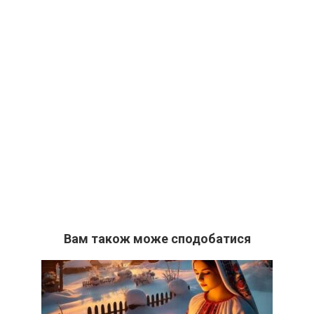
Вам також може сподобатися