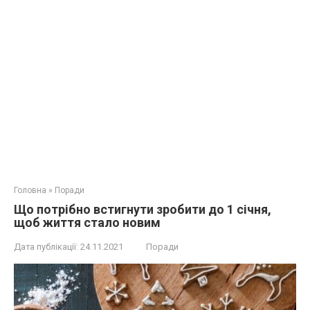
Головна
»
Поради
Що потрібно встигнути зробити до 1 січня,
щоб життя стало новим
Дата публікації:
24.11.2021
Поради