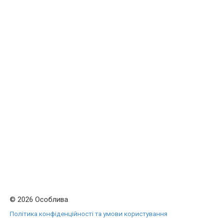
© 2026 Особлива
Політика конфіденційності та умови користування