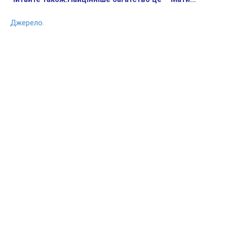
Джерело.