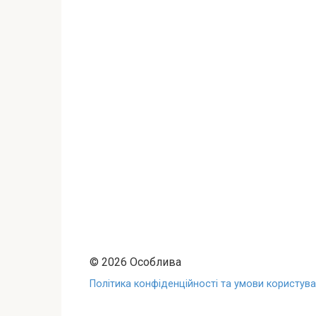
© 2026 Особлива
Політика конфіденційності та умови користуван