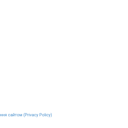
ня сайтом (Privacy Policy)