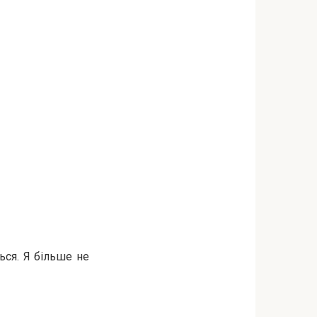
ься. Я більше не