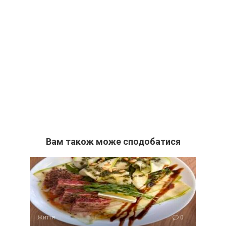
Вам також може сподобатися
Життя
0