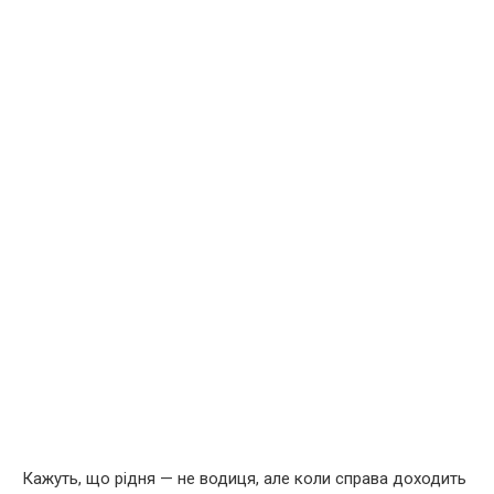
Кажуть, що рідня — не водиця, але коли справа доходить