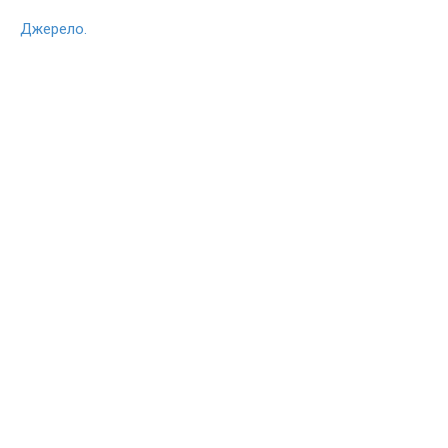
Джерело.