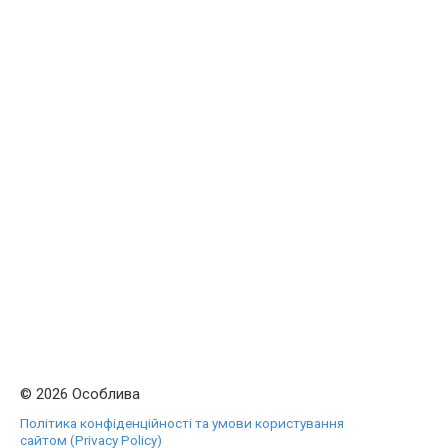
© 2026 Особлива
Політика конфіденційності та умови користування
сайтом (Privacy Policy)