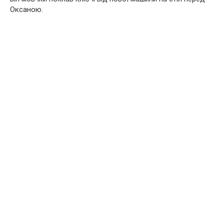
Оксаною.