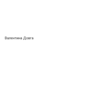
Валентина Довга