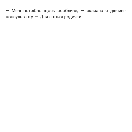
— Мені потрібно щось особливе, — сказала я дівчині-
консультанту. — Для літньої родички.