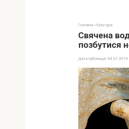
Головна
»
Культура
Свячена вод
позбутися н
Дата публікації:
04.01.2019