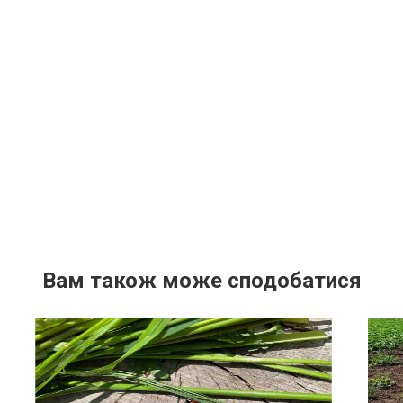
Вам також може сподобатися