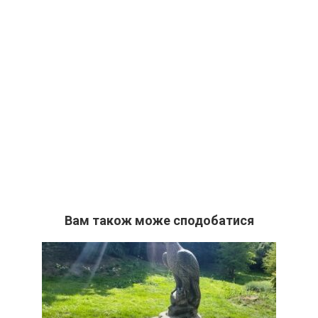
Вам також може сподобатися