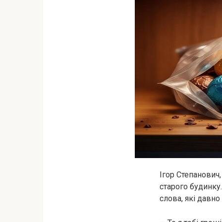
Ігор Степанович,
старого будинку.
слова, які давно