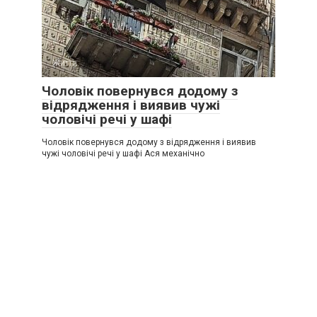
Життя
0
Чоловік повернувся додому з
відрядження і виявив чужі
чоловічі речі у шафі
Чоловік повернувся додому з відрядження і виявив
чужі чоловічі речі у шафі Ася механічно