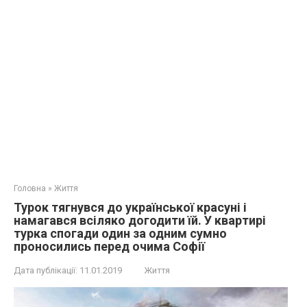
Головна
»
Життя
Турок тягнувся до української красуні і
намагався всіляко догодити їй. У квартирі
турка спогади один за одним сумно
проносились перед очима Софії
Дата публікації:
11.01.2019
Життя