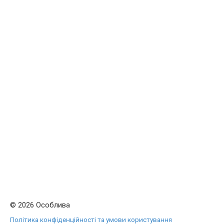
© 2026 Особлива
Політика конфіденційності та умови користування