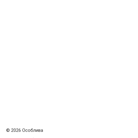
© 2026 Особлива