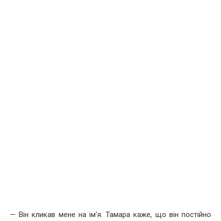
— Він кликав мене на ім’я. Тамара каже, що він постійно