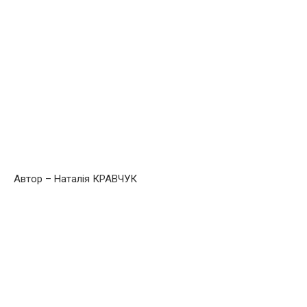
Автор – Наталія КРАВЧУК