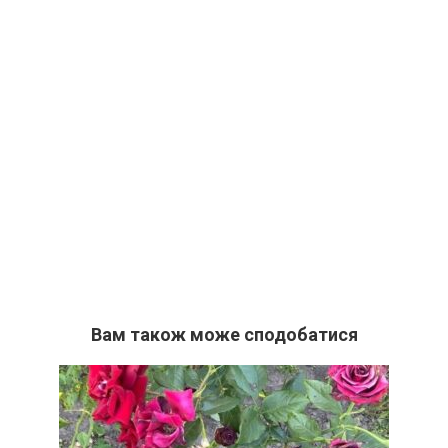
Вам також може сподобатися