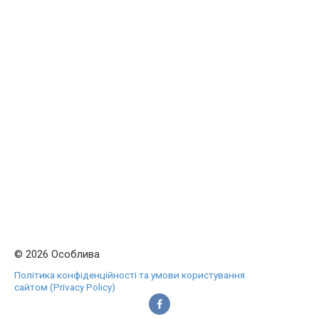
© 2026 Особлива
Політика конфіденційності та умови користування
сайтом (Privacy Policy)