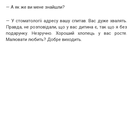
— А як же ви мене знайшли?
— У стоматології адресу вашу спитав. Вас дуже хвалять.
Правда, не розповідали, що у вас дитина є, так що я без
подарунку. Незручно. Хороший хлопець у вас росте.
Малювати любить? Добре виходить.