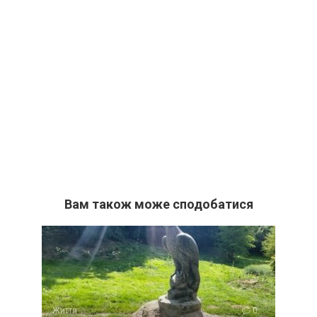
Вам також може сподобатися
Життя
0