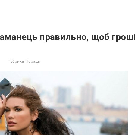
аманець правильно, щоб гроші
Рубрика:
Поради