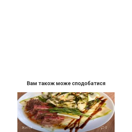
Вам також може сподобатися
Життя
0