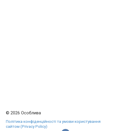
© 2026 Особлива
Політика конфіденційності та умови користування
сайтом (Privacy Policy)