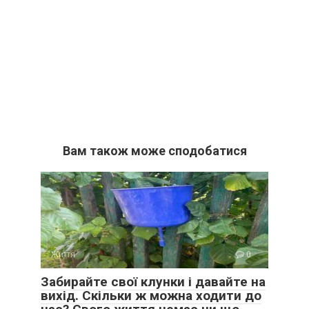
Вам також може сподобатися
Життя
0
Забирайте свої клунки і давайте на
вихід. Скільки ж можна ходити до