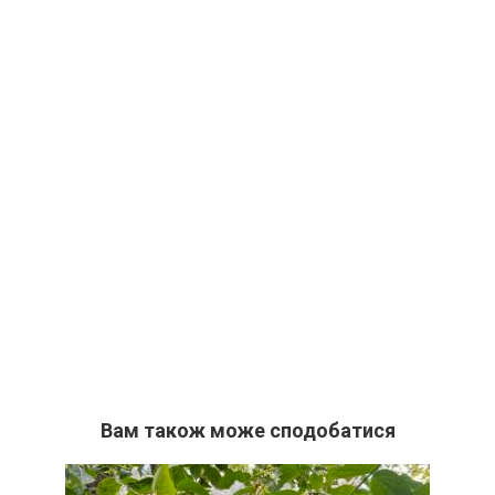
Вам також може сподобатися