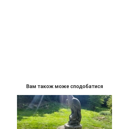
Вам також може сподобатися