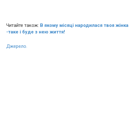
Читайте також:
В якому місяці народилася твоя жінка
-таке і буде з нею життя!
Джерело.