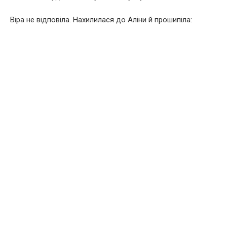
Віра не відповіла. Нахилилася до Аліни й прошипіла: