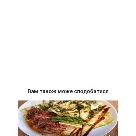
Вам також може сподобатися