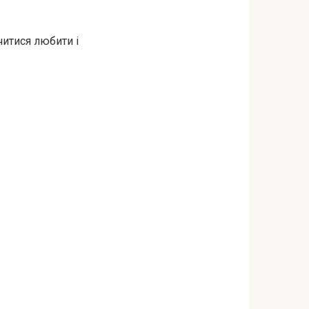
читися любити і