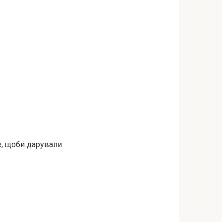
е, щоби дарували