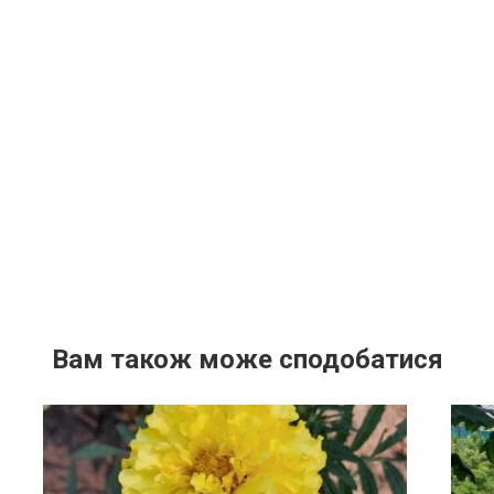
Вам також може сподобатися