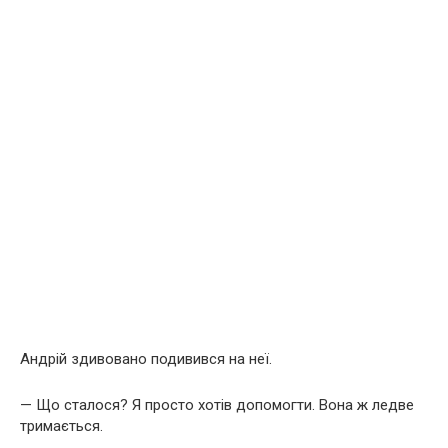
Андрій здивовано подивився на неї.
— Що сталося? Я просто хотів допомогти. Вона ж ледве
тримається.