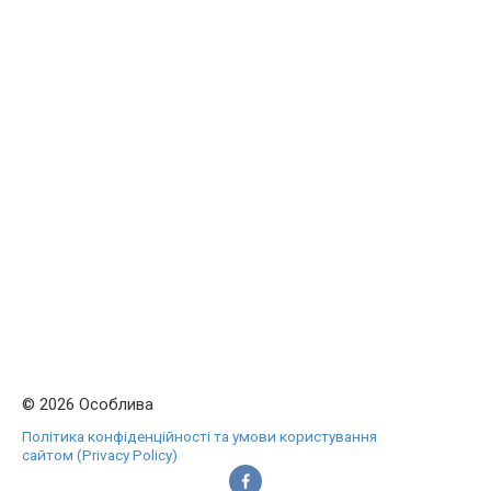
© 2026 Особлива
Політика конфіденційності та умови користування
сайтом (Privacy Policy)