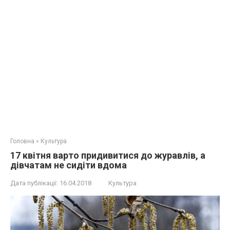
Головна
»
Культура
17 квітня варто придивитися до журавлів, а
дівчатам не сидіти вдома
Дата публікації:
16.04.2018
Культура