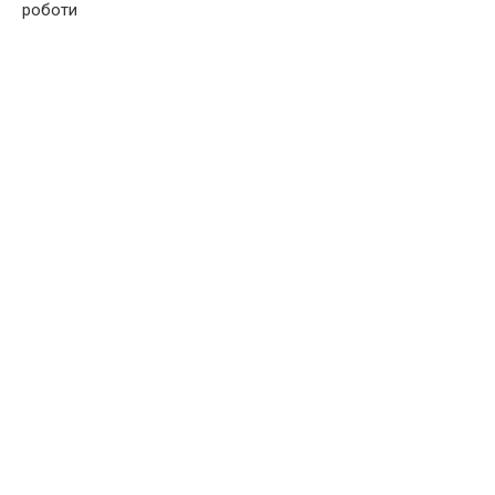
роботи