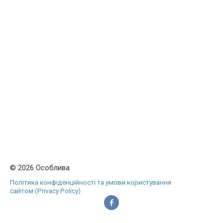
© 2026 Особлива
Політика конфіденційності та умови користування
сайтом (Privacy Policy)