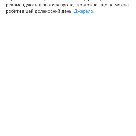
рекомендують дізнатися про те, що можна і що не можна
робити в цей доленосний день.
Джерело.