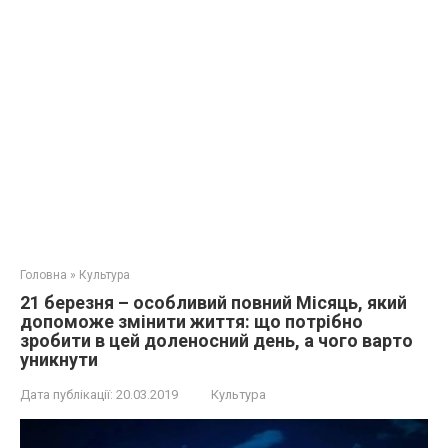
Головна
»
Культура
21 березня – особливий повний Місяць, який
допоможе змінити життя: що потрібно
зробити в цей доленосний день, а чого варто
уникнути
Дата публікації:
20.03.2019
Культура