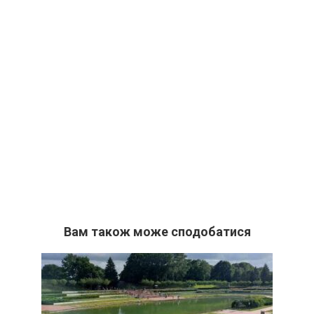
Вам також може сподобатися