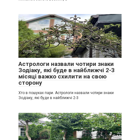
Гороскоп
0
Астрологи назвали чотири знаки
Зодіаку, які буде в найближчі 2-3
місяці важко схилити на свою
сторону
Хто в пошуках пари. Астрологи назвали чотири знаки
Зодіаку, які буде в найближчі 2-3