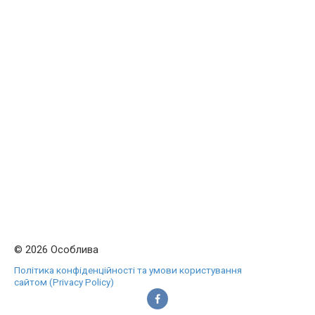
© 2026 Особлива
Політика конфіденційності та умови користування
сайтом (Privacy Policy)