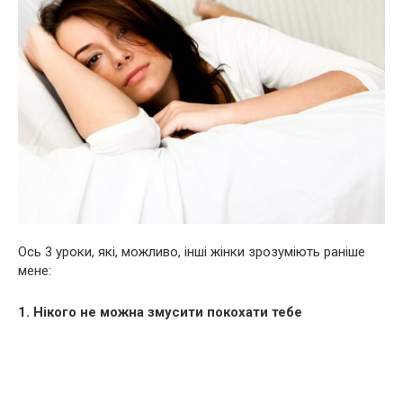
Ось 3 уроки, які, можливо, інші жінки зрозуміють раніше
мене:
1. Нікого не можна змусити покохати тебе