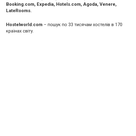
Booking.com, Expedia, Hotels.com, Agoda, Venere,
LateRooms.
Hostelworld.com
– пошук по 33 тисячам хостелів в 170
країнах світу.