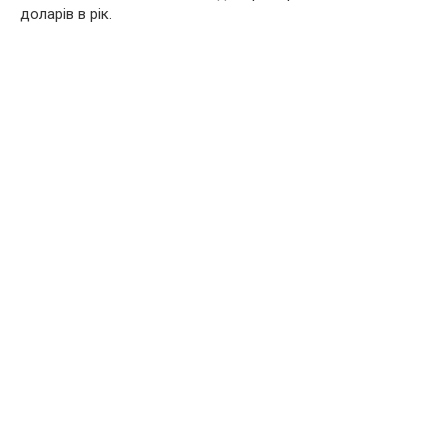
доларів в рік.