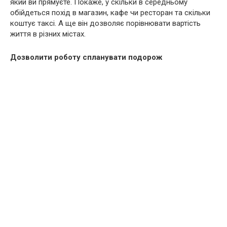
який ви прямуєте. Покаже, у скільки в середньому
обійдеться похід в магазин, кафе чи ресторан та скільки
коштує таксі. А ще він дозволяє порівнювати вартість
життя в різних містах.
Дозволити роботу спланувати подорож