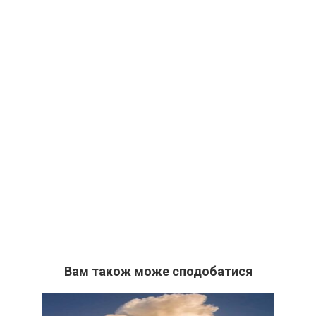
Вам також може сподобатися