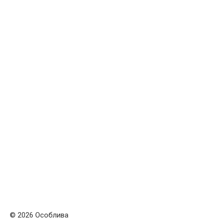
© 2026 Особлива