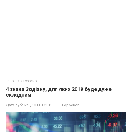
Головна
»
Гороскоп
4 знака Зодіаку, для яких 2019 буде дуже
складним
Дата публікації:
31.01.2019
Гороскоп