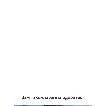
Вам також може сподобатися