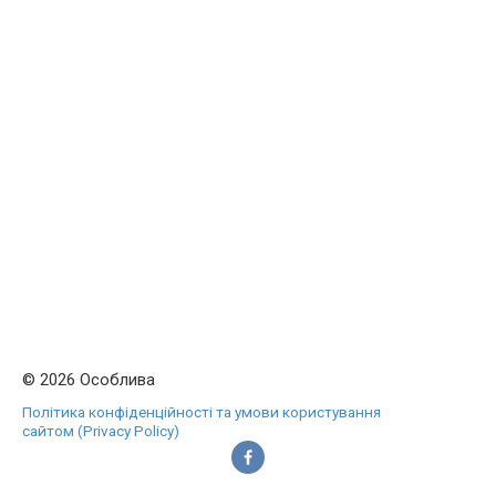
© 2026 Особлива
Політика конфіденційності та умови користування
сайтом (Privacy Policy)