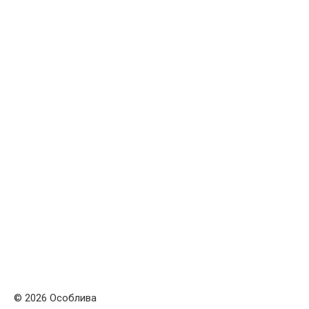
© 2026 Особлива