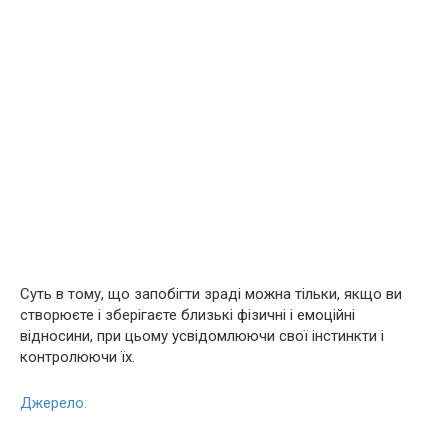
Суть в тому, що запобігти зраді можна тільки, якщо ви
створюєте і зберігаєте близькі фізичні і емоційні
відносини, при цьому усвідомлюючи свої інстинкти і
контролюючи їх.
Джерело.