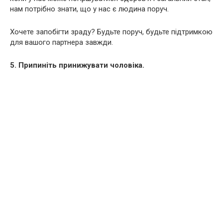
нам потрібно знати, що у нас є людина поруч.
Хочете запобігти зраду? Будьте поруч, будьте підтримкою
для вашого партнера завжди.
5. Припиніть принижувати чоловіка.