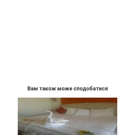
Вам також може сподобатися
Новини
0