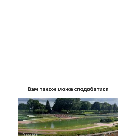
Вам також може сподобатися
Гороскоп
0