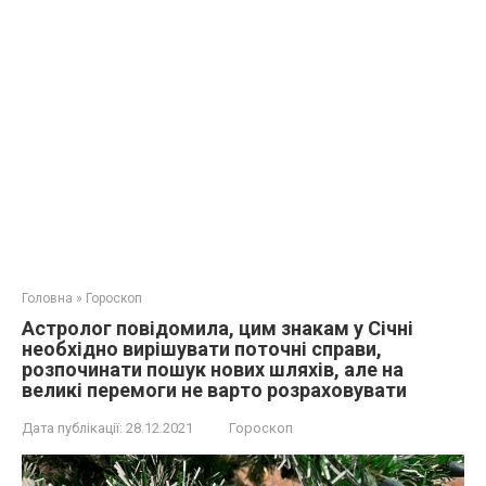
Головна
»
Гороскоп
Астролог повідомила, цим знакам у Січні
необхідно вирішувати поточні справи,
розпочинати пошук нових шляхів, але на
великі перемоги не варто розраховувати
Дата публікації:
28.12.2021
Гороскоп