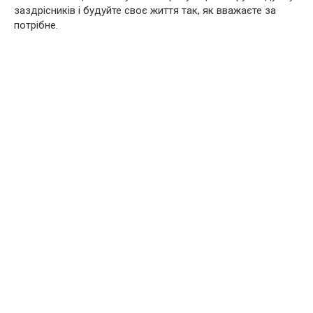
заздрісників і будуйте своє життя так, як вважаєте за
потрібне.