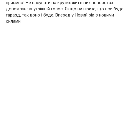
приємно! Не пасувати на крутих життєвих поворотах
допоможе внутрішній голос. Якщо ви вірите, що все буде
гаразд, так воно і буде. Вперед у Новий рік з новими
силами.