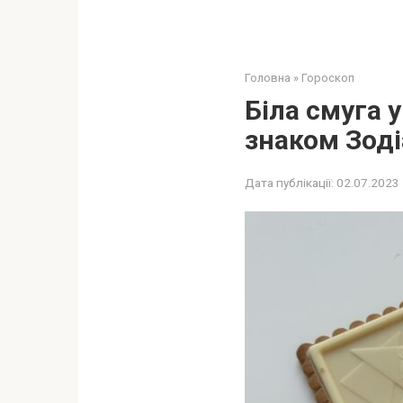
Головна
»
Гороскоп
Біла смуга 
знаком Зоді
Дата публікації:
02.07.2023